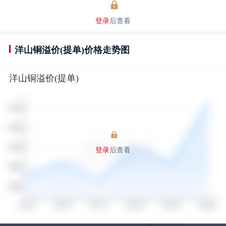
登录
后查看
洋山铜溢价(提单)价格走势图
洋山铜溢价(提单)
登录
后查看