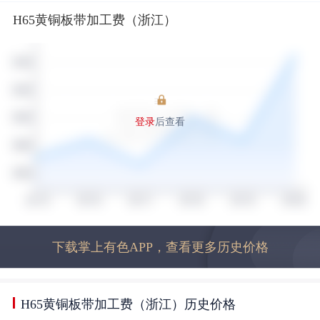
H65黄铜板带加工费（浙江）
登录
后查看
下载掌上有色APP，查看更多历史价格
H65黄铜板带加工费（浙江）历史价格