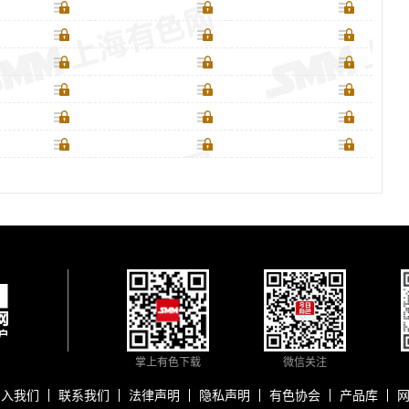
掌上有色下载
微信关注
加入我们
联系我们
法律声明
隐私声明
有色协会
产品库