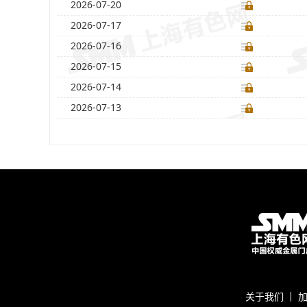
2026-07-20
2026-07-17
2026-07-16
2026-07-15
2026-07-14
2026-07-13
关于我们