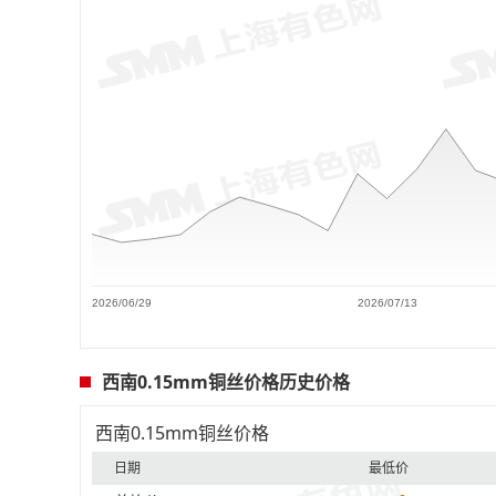
2026/06/29
2026/07/13
西南0.15mm铜丝价格历史价格
西南0.15mm铜丝价格
日期
最低价