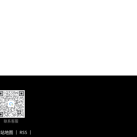
联系客服
网站地图
RSS