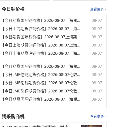
今日铜价格
查看更多 >
【今日期货国际铜价格】2026-08-07上海期货交易所夜盘(23:02)国际铜期货最新价格
08-07
【今日上海期货沪铜价格】2026-08-07上海期货交易所夜盘(23:02)期货沪铜最新价格
08-07
【今日期货国际铜价格】2026-08-07上海期货交易所夜盘(22:02)国际铜期货最新价格
08-07
【今日上海期货沪铜价格】2026-08-07上海期货交易所夜盘(22:02)期货沪铜最新价格
08-07
【今日上海期货沪铜价格】2026-08-07上海期货交易所夜盘(21:02)期货沪铜开盘价格
08-07
【今日期货国际铜价格】2026-08-07上海期货交易所夜盘(21:02)国际铜期货开盘价格
08-07
【今日LME伦铜期货价格】2026-08-07伦敦期货交易所电子盘下午(17:32)LME伦铜收盘价格
08-07
【今日LME伦铜期货价格】2026-08-07伦敦期货交易所电子盘下午(16:32)LME伦铜最新价格
08-07
【今日LME伦铜期货价格】2026-08-07伦敦期货交易所电子盘下午(15:32)LME伦铜最新价格
08-07
【今日期货国际铜价格】2026-08-07上海期货交易所下午(15:02)国际铜期货收盘价格
08-07
铜采购商机
查看更多 >