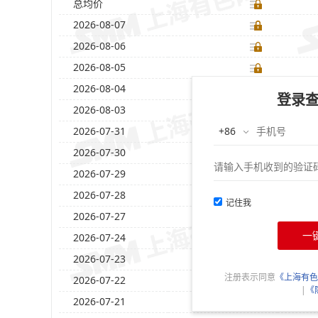
总均价
2026-08-07
2026-08-06
2026-08-05
2026-08-04
登录
2026-08-03
2026-07-31
2026-07-30
2026-07-29
2026-07-28
记住我
2026-07-27
一
2026-07-24
2026-07-23
注册表示同意
《上海有色
2026-07-22
|
《
2026-07-21