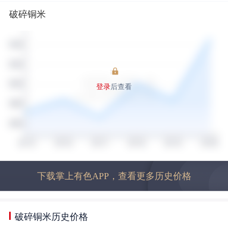
破碎铜米
登录
后查看
下载掌上有色APP，查看更多历史价格
破碎铜米历史价格