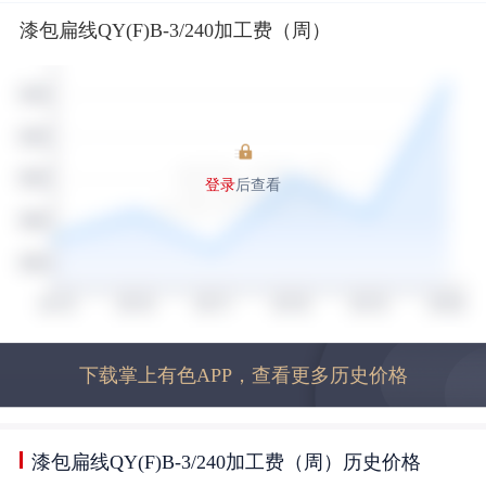
漆包扁线QY(F)B-3/240加工费（周）
登录
后查看
下载掌上有色APP，查看更多历史价格
漆包扁线QY(F)B-3/240加工费（周）历史价格