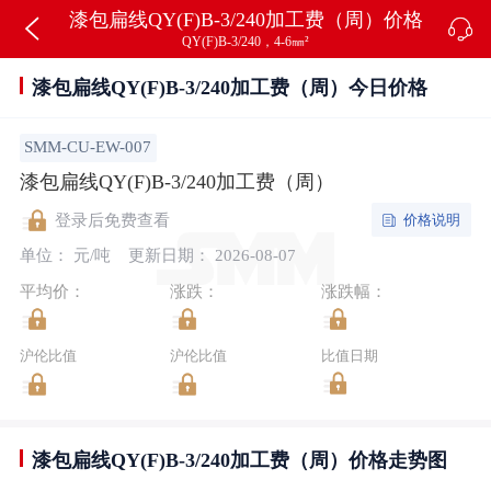
漆包扁线QY(F)B-3/240加工费（周）价格
QY(F)B-3/240，4-6㎜²
漆包扁线QY(F)B-3/240加工费（周）今日价格
SMM-CU-EW-007
漆包扁线QY(F)B-3/240加工费（周）
价格说明
登录后免费查看
单位： 元/吨
更新日期： 2026-08-07
平均价：
涨跌：
涨跌幅：
沪伦比值
沪伦比值
比值日期
漆包扁线QY(F)B-3/240加工费（周）价格走势图