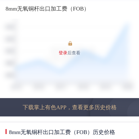
8mm无氧铜杆出口加工费（FOB）
登录
后查看
下载掌上有色APP，查看更多历史价格
8mm无氧铜杆出口加工费（FOB）历史价格