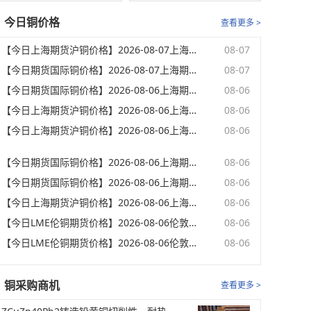
今日铜价格
查看更多 >
【今日上海期货沪铜价格】2026-08-07上海期货交易所夜盘(01:02)期货沪铜收盘价格
08-07
【今日期货国际铜价格】2026-08-07上海期货交易所夜盘(01:02)国际铜期货收盘价格
08-07
【今日期货国际铜价格】2026-08-06上海期货交易所夜盘(23:02)国际铜期货最新价格
08-06
【今日上海期货沪铜价格】2026-08-06上海期货交易所夜盘(23:02)期货沪铜最新价格
08-06
【今日上海期货沪铜价格】2026-08-06上海期货交易所夜盘(22:02)期货沪铜最新价格
08-06
【今日期货国际铜价格】2026-08-06上海期货交易所夜盘(22:02)国际铜期货最新价格
08-06
【今日期货国际铜价格】2026-08-06上海期货交易所夜盘(21:02)国际铜期货开盘价格
08-06
【今日上海期货沪铜价格】2026-08-06上海期货交易所夜盘(21:02)期货沪铜开盘价格
08-06
【今日LME伦铜期货价格】2026-08-06伦敦期货交易所电子盘下午(17:32)LME伦铜收盘价格
08-06
【今日LME伦铜期货价格】2026-08-06伦敦期货交易所电子盘下午(16:32)LME伦铜最新价格
08-06
铜采购商机
查看更多 >