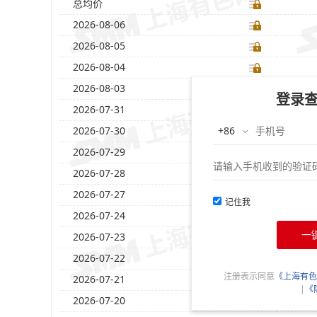
总均价
2026-08-06
2026-08-05
2026-08-04
2026-08-03
登录
2026-07-31
2026-07-30
2026-07-29
2026-07-28
2026-07-27
记住我
2026-07-24
一
2026-07-23
2026-07-22
注册表示同意
《上海有色
2026-07-21
|
《
2026-07-20