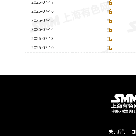
2026-07-17
2026-07-16
2026-07-15
2026-07-14
2026-07-13
2026-07-10
关于我们