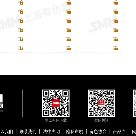
掌上有色下载
微信关注
加入我们
联系我们
法律声明
隐私声明
有色协会
产品库