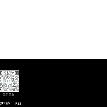
联系客服
网站地图
RSS