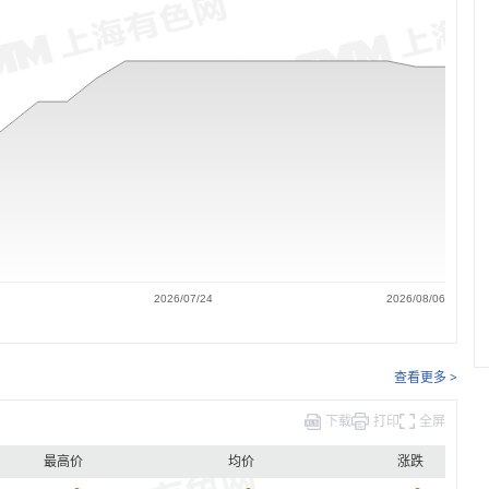
2026/07/24
2026/08/06
查看更多 >
下载
打印
全屏
最高价
均价
涨跌