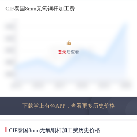
CIF泰国8mm无氧铜杆加工费
登录
后查看
下载掌上有色APP，查看更多历史价格
CIF泰国8mm无氧铜杆加工费历史价格