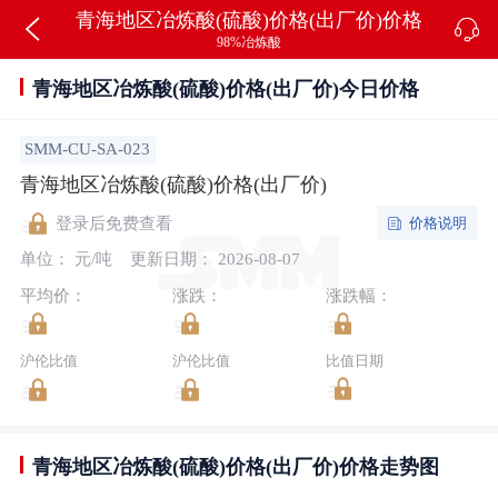
青海地区冶炼酸(硫酸)价格(出厂价)价格
98%冶炼酸
青海地区冶炼酸(硫酸)价格(出厂价)今日价格
SMM-CU-SA-023
青海地区冶炼酸(硫酸)价格(出厂价)
价格说明
登录后免费查看
单位： 元/吨
更新日期： 2026-08-07
平均价：
涨跌：
涨跌幅：
沪伦比值
沪伦比值
比值日期
青海地区冶炼酸(硫酸)价格(出厂价)价格走势图