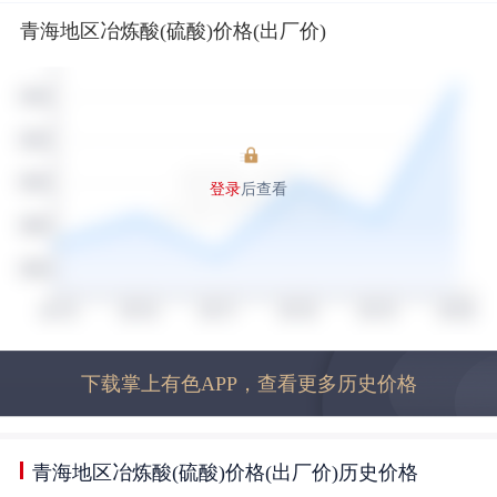
青海地区冶炼酸(硫酸)价格(出厂价)
登录
后查看
下载掌上有色APP，查看更多历史价格
青海地区冶炼酸(硫酸)价格(出厂价)历史价格