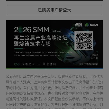
已购买用户请登录
公司声明：本文内容来源于网络，版权归原作者所有，且仅代表
原作者个人观点。上海有色网转载本文仅出于信息传播与知识分
享的目的，旨在为用户提供更广泛的信息资源，并不代表上海有
色网赞同或支持文中观点，也不构成对文中内容真实性、完整性
与准确性的确认或保证。本文所载信息仅供参考，不作为上海有
色网对客户的直接决策建议，客户应根据自身情况独立分析、自