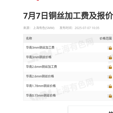
7月7日铜丝加工费及报
来源： 上海有色(SMM)
发布时间：2025-07-07 10:35
名称
价格范围
华南3mm铜丝加工费
华南3mm铜丝价格
华南2.6mm铜丝加工费
华南2.6mm铜丝价格
华南1.78mm铜丝价格
华南0.15mm铜丝价格