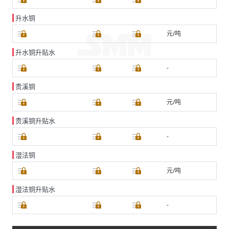
升水铜
元/吨
升水铜升贴水
-
贵溪铜
元/吨
贵溪铜升贴水
-
湿法铜
元/吨
湿法铜升贴水
-