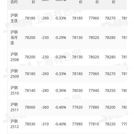
合约
价
价
价
价
沪铜
78180
-260
-0.33%
78180
77960
78270
78117.
主连
沪铜
当月
78200
-230
-0.29%
78130
78020
78280
78144.
连
沪铜
78200
-230
-0.29%
78130
78020
78280
78144.
2508
沪铜
78180
-260
-0.33%
78180
77960
78270
78117.
2509
沪铜
78140
-280
-0.36%
78030
77940
78250
78080.
2510
沪铜
78060
-360
-0.46%
77920
77880
78200
78012.
2511
沪铜
78030
-310
-0.40%
77980
77810
78220
77966.
2512