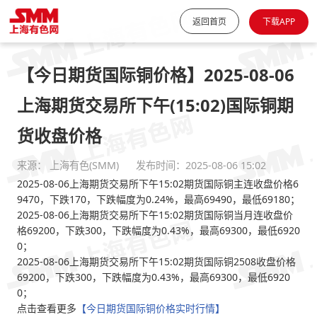
返回首页
下载APP
【今日期货国际铜价格】2025-08-06
上海期货交易所下午(15:02)国际铜期
货收盘价格
来源： 上海有色(SMM)
发布时间：2025-08-06 15:02
2025-08-06上海期货交易所下午15:02期货国际铜主连收盘价格6
9470，下跌170，下跌幅度为0.24%，最高69490，最低69180；
2025-08-06上海期货交易所下午15:02期货国际铜当月连收盘价
格69200，下跌300，下跌幅度为0.43%，最高69300，最低6920
0；
2025-08-06上海期货交易所下午15:02期货国际铜2508收盘价格
69200，下跌300，下跌幅度为0.43%，最高69300，最低6920
0；
点击查看更多
【今日期货国际铜价格实时行情】