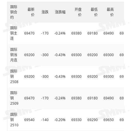
国际
最新
开盘
最低
最高
铜合
涨跌
涨跌幅
价
价
价
价
约
国际
铜主
69470
-170
-0.24%
69380
69180
69490
69347.
连
国际
铜当
69200
-300
-0.43%
69300
69200
69300
69278.
月连
国际
铜
69200
-300
-0.43%
69300
69200
69300
69278.
2508
国际
铜
69470
-170
-0.24%
69380
69180
69490
69347.
2509
国际
铜
69540
-140
-0.20%
69330
69290
69650
69414.
2510