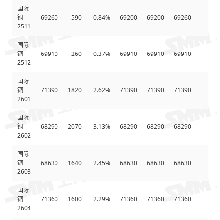
国际
铜
69260
-590
-0.84%
69200
69200
69260
692
2511
国际
铜
69910
260
0.37%
69910
69910
69910
699
2512
国际
铜
71390
1820
2.62%
71390
71390
71390
713
2601
国际
铜
68290
2070
3.13%
68290
68290
68290
682
2602
国际
铜
68630
1640
2.45%
68630
68630
68630
686
2603
国际
铜
71360
1600
2.29%
71360
71360
71360
713
2604