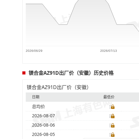
2026/06/29
2026/07/13
镁合金AZ91D出厂价（安徽）历史价格
镁合金AZ91D出厂价（安徽）
日期
最低价
总均价
2026-08-07
2026-08-06
2026-08-05