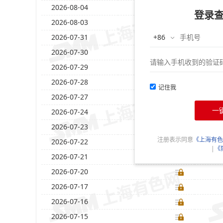
2026-08-04
登录
2026-08-03
2026-07-31
2026-07-30
2026-07-29
2026-07-28
记住我
2026-07-27
一
2026-07-24
2026-07-23
注册表示同意
《上海有色
2026-07-22
|
《
2026-07-21
2026-07-20
2026-07-17
2026-07-16
2026-07-15