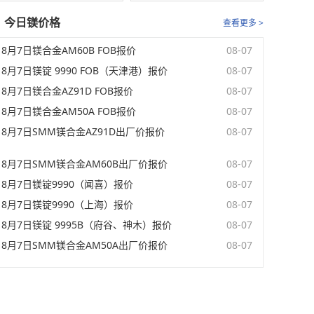
今日镁价格
查看更多 >
8月7日镁合金AM60B FOB报价
08-07
8月7日镁锭 9990 FOB（天津港）报价
08-07
8月7日镁合金AZ91D FOB报价
08-07
8月7日镁合金AM50A FOB报价
08-07
8月7日SMM镁合金AZ91D出厂价报价
08-07
8月7日SMM镁合金AM60B出厂价报价
08-07
8月7日镁锭9990（闻喜）报价
08-07
8月7日镁锭9990（上海）报价
08-07
8月7日镁锭 9995B（府谷、神木）报价
08-07
8月7日SMM镁合金AM50A出厂价报价
08-07