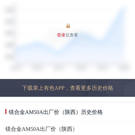
登录
后查看
下载掌上有色APP，查看更多历史价格
镁合金AM50A出厂价（陕西）历史价格
镁合金AM50A出厂价（陕西）