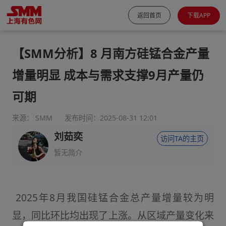
返回首页
下载APP
【SMM分析】8 月南方硅锰合金产量
增量明显 成本与需求支撑9月产量仍
可期
来源： SMM
发布时间：2025-08-31 12:01
刘茹奕
访问TA的主页
暂无简介
2025年8月我国硅锰合金总产量增量较为明
显，同比环比均出现了上涨。从区域产量变化来