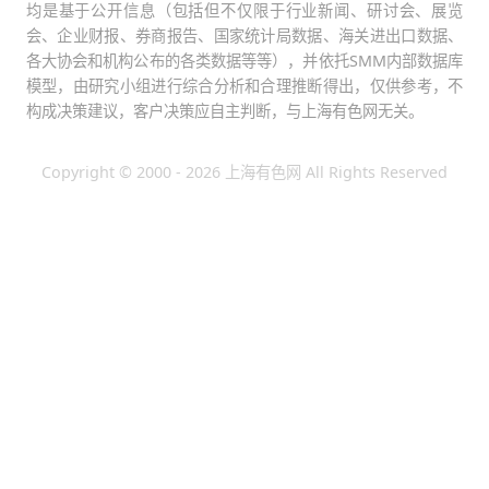
均是基于公开信息（包括但不仅限于行业新闻、研讨会、展览
会、企业财报、券商报告、国家统计局数据、海关进出口数据、
各大协会和机构公布的各类数据等等），并依托SMM内部数据库
模型，由研究小组进行综合分析和合理推断得出，仅供参考，不
构成决策建议，客户决策应自主判断，与上海有色网无关。
Copyright © 2000 - 2026 上海有色网 All Rights Reserved