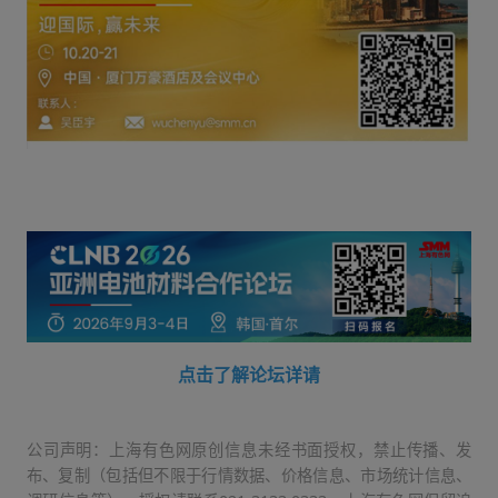
点击了解论坛详请
公司声明：上海有色网原创信息未经书面授权，禁止传播、发
布、复制（包括但不限于行情数据、价格信息、市场统计信息、