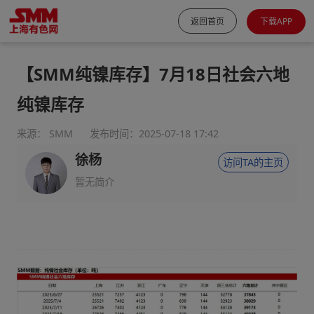
返回首页
下载APP
【SMM纯镍库存】7月18日社会六地
纯镍库存
来源： SMM
发布时间：2025-07-18 17:42
徐杨
访问TA的主页
暂无简介