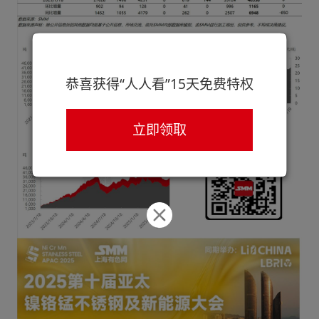
恭喜获得“人人看”15天免费特权
立即领取