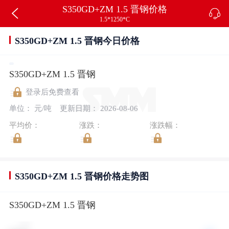
S350GD+ZM 1.5 晋钢价格
1.5*1250*C
S350GD+ZM 1.5 晋钢今日价格
S350GD+ZM 1.5 晋钢
登录后免费查看
单位： 元/吨
更新日期： 2026-08-06
平均价：
涨跌：
涨跌幅：
S350GD+ZM 1.5 晋钢价格走势图
S350GD+ZM 1.5 晋钢