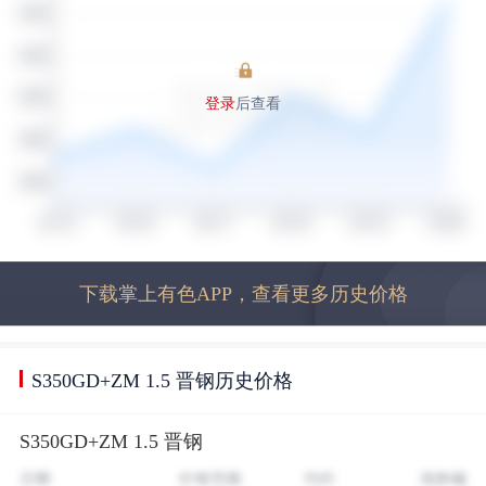
登录
后查看
下载掌上有色APP，查看更多历史价格
S350GD+ZM 1.5 晋钢历史价格
S350GD+ZM 1.5 晋钢