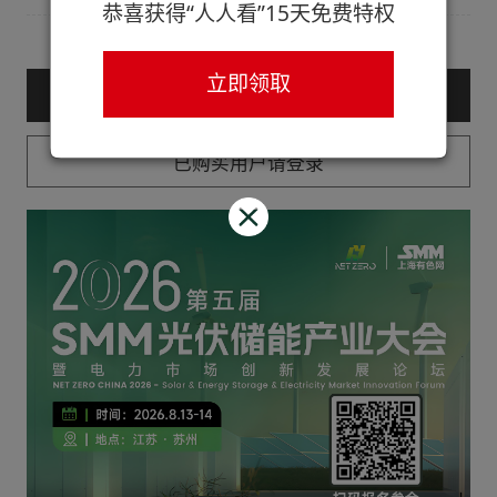
恭喜获得“人人看”15天免费特权
立即领取
— 购买服务后查看全文 —
已购买用户请登录