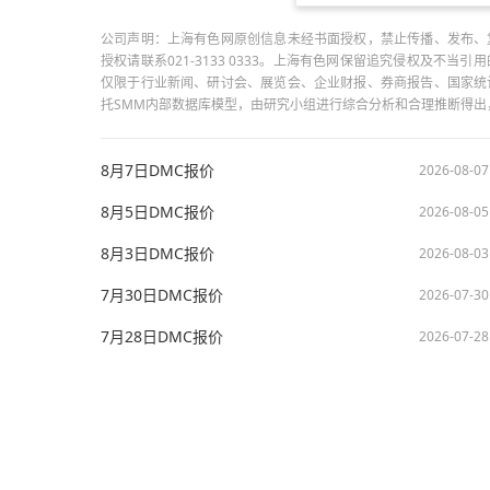
公司声明：上海有色网原创信息未经书面授权，禁止传播、发布、
授权请联系021-3133 0333。上海有色网保留追究侵权及不
仅限于行业新闻、研讨会、展览会、企业财报、券商报告、国家统
托SMM内部数据库模型，由研究小组进行综合分析和合理推断得
8月7日DMC报价
2026-08-07
8月5日DMC报价
2026-08-05
8月3日DMC报价
2026-08-03
7月30日DMC报价
2026-07-30
7月28日DMC报价
2026-07-28
版权所有：上海有色网信息科