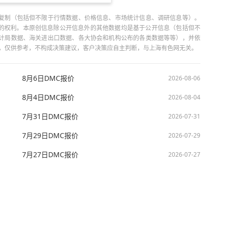
复制（包括但不限于行情数据、价格信息、市场统计信息、调研信息等）。
当引用的权利。本原创信息除公开信息外的其他数据均是基于公开信息（包括但不
计局数据、海关进出口数据、各大协会和机构公布的各类数据等等），并依
出，仅供参考，不构成决策建议，客户决策应自主判断，与上海有色网无关。
8月6日DMC报价
2026-08-06
8月4日DMC报价
2026-08-04
7月31日DMC报价
2026-07-31
7月29日DMC报价
2026-07-29
7月27日DMC报价
2026-07-27
技股份有限公司 沪ICP备09002236号 Copyright © 2000 - 2026 上海有色网 All R