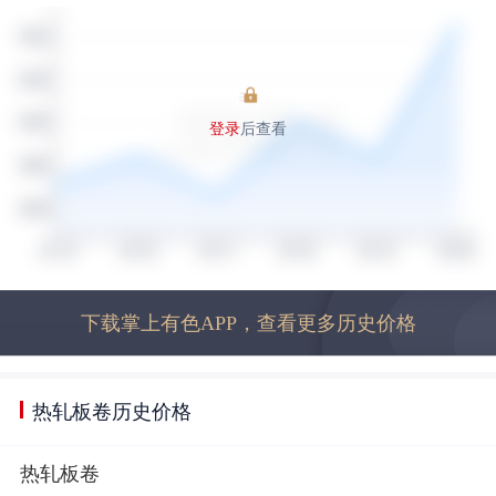
登录
后查看
下载掌上有色APP，查看更多历史价格
热轧板卷历史价格
热轧板卷