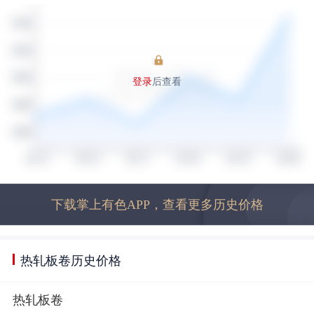
登录
后查看
下载掌上有色APP，查看更多历史价格
热轧板卷历史价格
热轧板卷