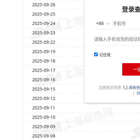
2025-09-26
登录
2025-09-25
2025-09-24
2025-09-23
2025-09-22
2025-09-19
记住我
2025-09-18
一
2025-09-17
2025-09-16
注册表示同意
《上海有色
2025-09-15
|
《
2025-09-12
2025-09-11
2025-09-10
2025-09-09
2025-09-08