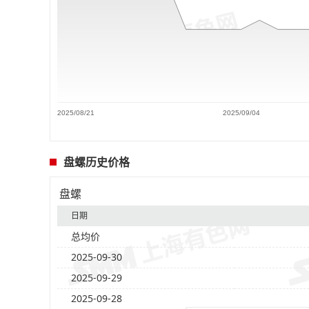
2025/08/21
2025/09/04
盘螺历史价格
盘螺
日期
总均价
2025-09-30
2025-09-29
2025-09-28