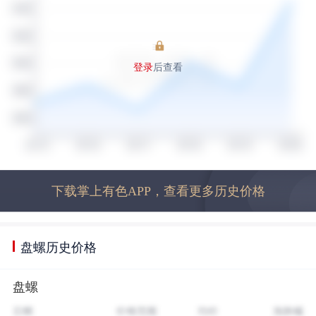
登录
后查看
下载掌上有色APP，查看更多历史价格
盘螺历史价格
盘螺