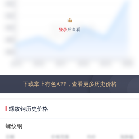
登录
后查看
下载掌上有色APP，查看更多历史价格
螺纹钢历史价格
螺纹钢