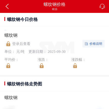
螺纹钢价格
Φ16
螺纹钢今日价格
螺纹钢
价格说明
登录后查看
单位： 元/吨
更新日期： 2025-09-30
平均价：
涨跌：
涨跌幅：
螺纹钢价格走势图
螺纹钢