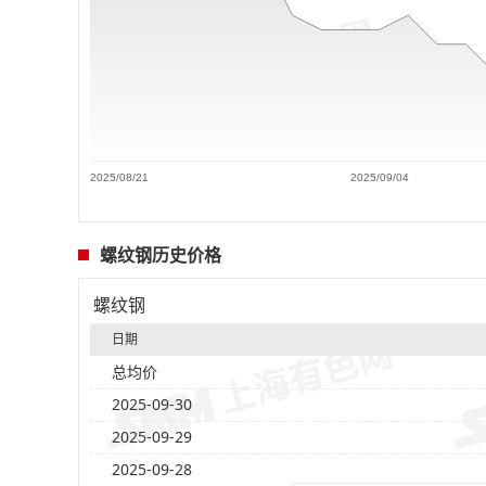
2025/08/21
2025/09/04
螺纹钢历史价格
螺纹钢
日期
总均价
2025-09-30
2025-09-29
2025-09-28