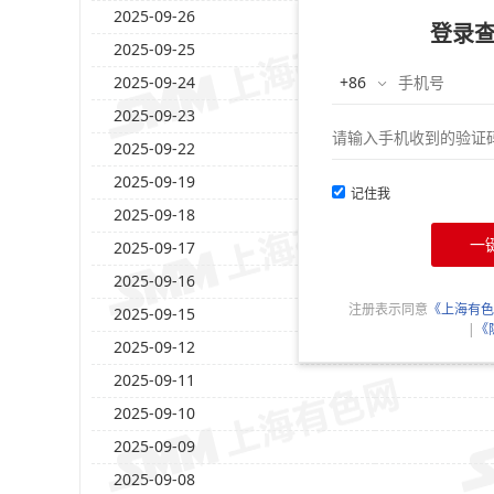
2025-09-26
登录
2025-09-25
2025-09-24
2025-09-23
2025-09-22
2025-09-19
记住我
2025-09-18
一
2025-09-17
2025-09-16
注册表示同意
《上海有色
2025-09-15
|
《
2025-09-12
2025-09-11
2025-09-10
2025-09-09
2025-09-08