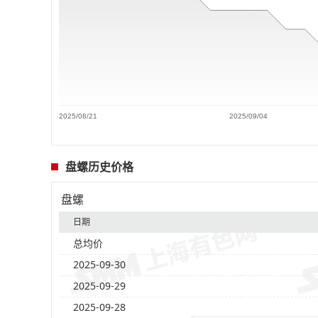
2025/08/21
2025/09/04
盘螺历史价格
盘螺
日期
总均价
2025-09-30
2025-09-29
2025-09-28