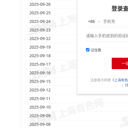
2025-09-26
登录
2025-09-25
2025-09-24
2025-09-23
2025-09-22
2025-09-19
记住我
2025-09-18
一
2025-09-17
2025-09-16
注册表示同意
《上海有色
2025-09-15
|
《
2025-09-12
2025-09-11
2025-09-10
2025-09-09
2025-09-08