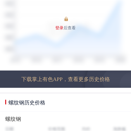
登录
后查看
下载掌上有色APP，查看更多历史价格
螺纹钢历史价格
螺纹钢