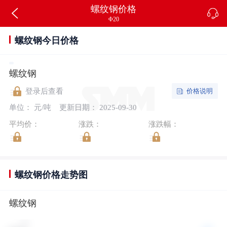
螺纹钢价格
Φ20
螺纹钢今日价格
螺纹钢
价格说明
登录后查看
单位： 元/吨
更新日期： 2025-09-30
平均价：
涨跌：
涨跌幅：
螺纹钢价格走势图
螺纹钢