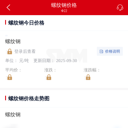
螺纹钢价格
Φ22
螺纹钢今日价格
螺纹钢
价格说明
登录后查看
单位： 元/吨
更新日期： 2025-09-30
平均价：
涨跌：
涨跌幅：
螺纹钢价格走势图
螺纹钢