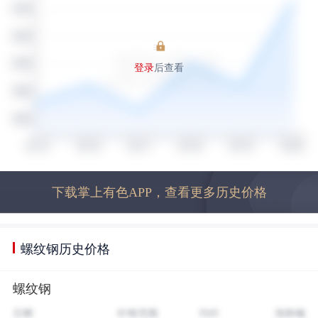
登录
后查看
下载掌上有色APP，查看更多历史价格
螺纹钢历史价格
螺纹钢