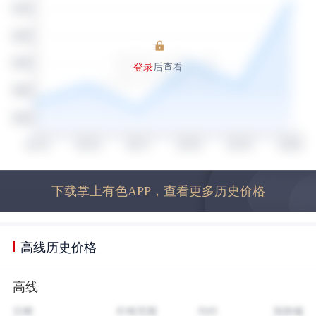
登录
后查看
下载掌上有色APP，查看更多历史价格
高线历史价格
高线