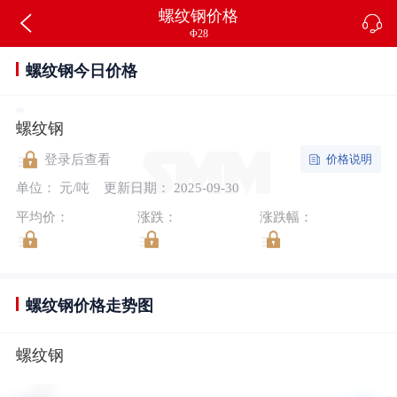
螺纹钢价格
Φ28
螺纹钢今日价格
螺纹钢
价格说明
登录后查看
单位： 元/吨
更新日期： 2025-09-30
平均价：
涨跌：
涨跌幅：
螺纹钢价格走势图
螺纹钢