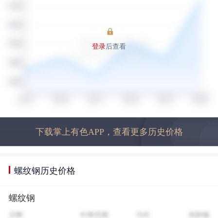
登录
后查看
下载掌上有色APP，查看更多历史价格
螺纹钢历史价格
螺纹钢