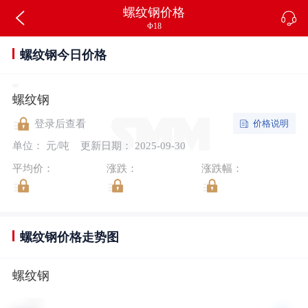
螺纹钢价格
Φ18
螺纹钢今日价格
螺纹钢
价格说明
登录后查看
单位： 元/吨
更新日期： 2025-09-30
平均价：
涨跌：
涨跌幅：
螺纹钢价格走势图
螺纹钢