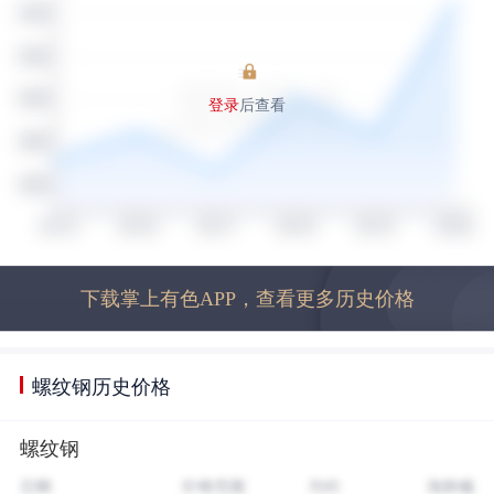
登录
后查看
下载掌上有色APP，查看更多历史价格
螺纹钢历史价格
螺纹钢