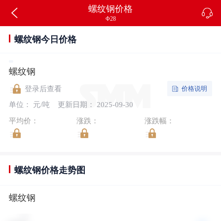
螺纹钢价格
Φ28
螺纹钢今日价格
螺纹钢
价格说明
登录后查看
单位： 元/吨
更新日期： 2025-09-30
平均价：
涨跌：
涨跌幅：
螺纹钢价格走势图
螺纹钢