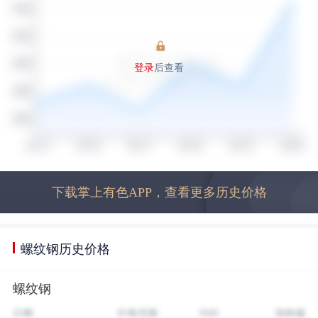
登录
后查看
下载掌上有色APP，查看更多历史价格
螺纹钢历史价格
螺纹钢