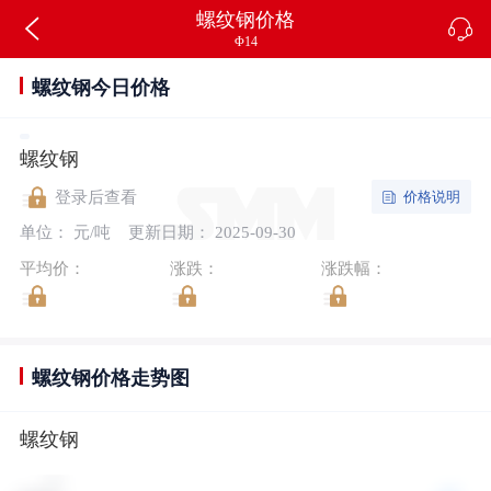
螺纹钢价格
Φ14
螺纹钢今日价格
螺纹钢
价格说明
登录后查看
单位： 元/吨
更新日期： 2025-09-30
平均价：
涨跌：
涨跌幅：
螺纹钢价格走势图
螺纹钢