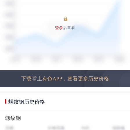
登录
后查看
下载掌上有色APP，查看更多历史价格
螺纹钢历史价格
螺纹钢