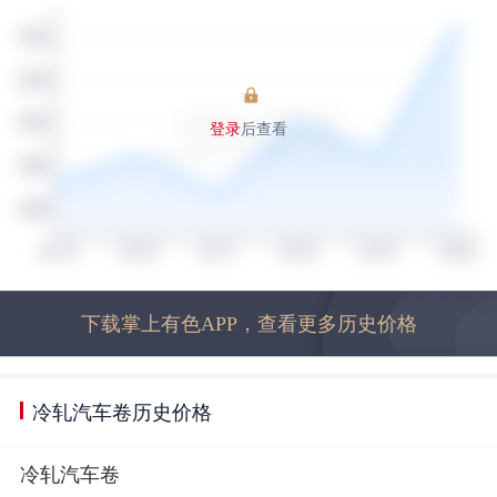
登录
后查看
下载掌上有色APP，查看更多历史价格
冷轧汽车卷历史价格
冷轧汽车卷