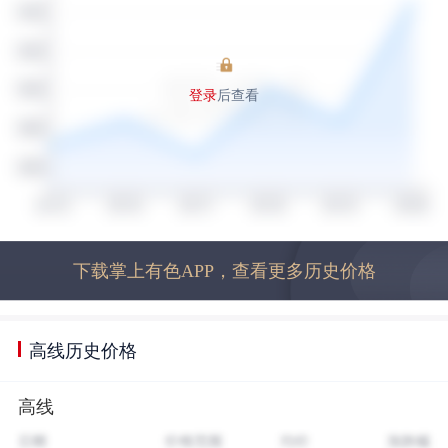
登录
后查看
下载掌上有色APP，查看更多历史价格
高线历史价格
高线