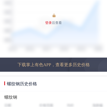
登录
后查看
下载掌上有色APP，查看更多历史价格
螺纹钢历史价格
螺纹钢