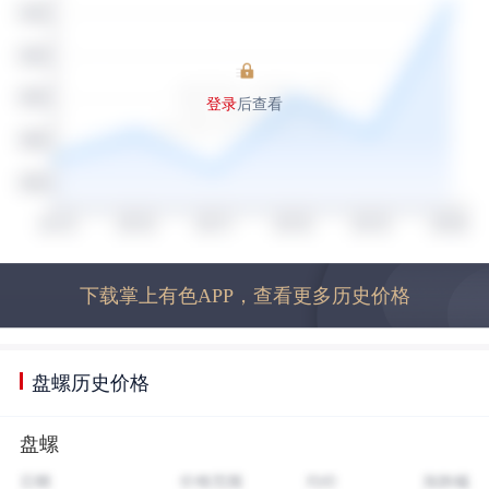
登录
后查看
下载掌上有色APP，查看更多历史价格
盘螺历史价格
盘螺