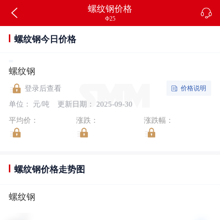
螺纹钢价格
Φ25
螺纹钢今日价格
螺纹钢
价格说明
登录后查看
单位： 元/吨
更新日期： 2025-09-30
平均价：
涨跌：
涨跌幅：
螺纹钢价格走势图
螺纹钢