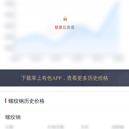
登录
后查看
下载掌上有色APP，查看更多历史价格
螺纹钢历史价格
螺纹钢