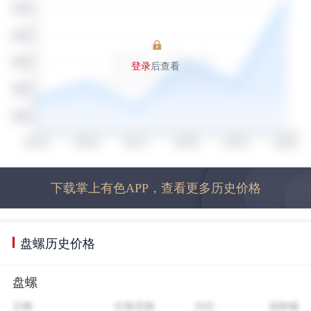
登录
后查看
下载掌上有色APP，查看更多历史价格
盘螺历史价格
盘螺