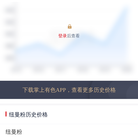
登录
后查看
下载掌上有色APP，查看更多历史价格
纽曼粉历史价格
纽曼粉