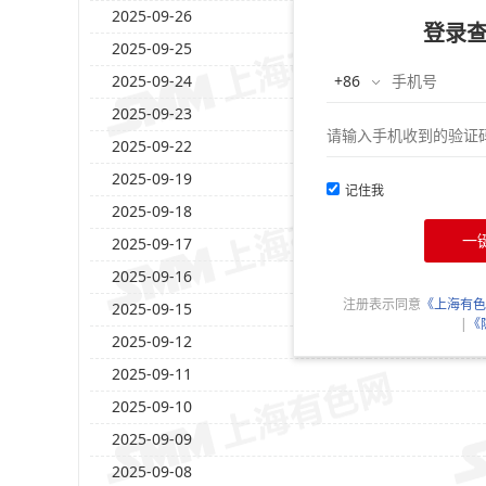
2025-09-26
登录
2025-09-25
2025-09-24
2025-09-23
2025-09-22
2025-09-19
记住我
2025-09-18
一
2025-09-17
2025-09-16
注册表示同意
《上海有色
2025-09-15
|
《
2025-09-12
2025-09-11
2025-09-10
2025-09-09
2025-09-08