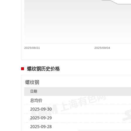
2025/08/21
2025/09/04
螺纹钢历史价格
螺纹钢
日期
总均价
2025-09-30
2025-09-29
2025-09-28