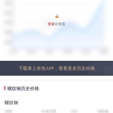
登录
后查看
下载掌上有色APP，查看更多历史价格
螺纹钢历史价格
螺纹钢