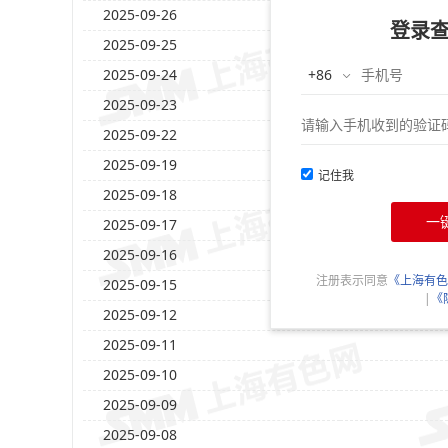
2025-09-26
登录
2025-09-25
2025-09-24
2025-09-23
2025-09-22
2025-09-19
记住我
2025-09-18
一
2025-09-17
2025-09-16
注册表示同意
《上海有色
2025-09-15
|
《
2025-09-12
2025-09-11
2025-09-10
2025-09-09
2025-09-08