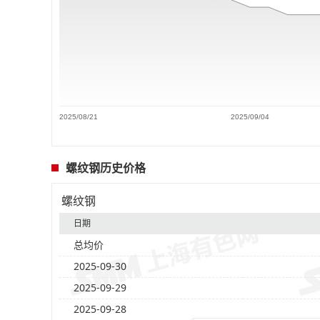
2025/08/21
2025/09/04
螺纹钢历史价格
螺纹钢
日期
总均价
2025-09-30
2025-09-29
2025-09-28