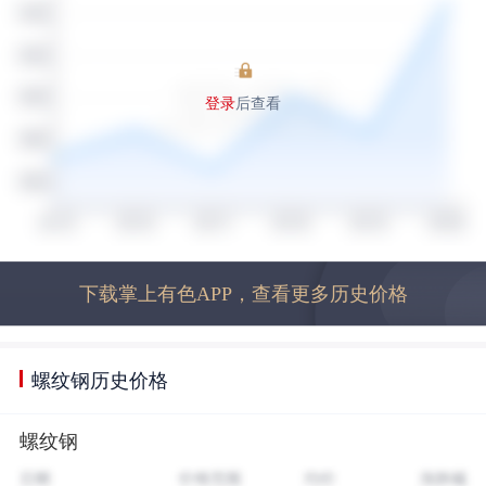
登录
后查看
下载掌上有色APP，查看更多历史价格
螺纹钢历史价格
螺纹钢