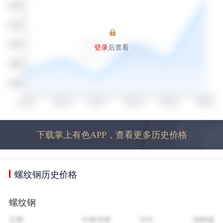
登录
后查看
下载掌上有色APP，查看更多历史价格
螺纹钢历史价格
螺纹钢