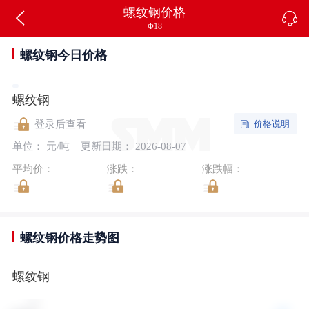
螺纹钢价格
Φ18
螺纹钢今日价格
螺纹钢
价格说明
登录后查看
单位： 元/吨
更新日期： 2026-08-07
平均价：
涨跌：
涨跌幅：
螺纹钢价格走势图
螺纹钢