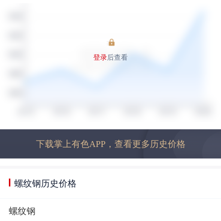
登录
后查看
下载掌上有色APP，查看更多历史价格
螺纹钢历史价格
螺纹钢