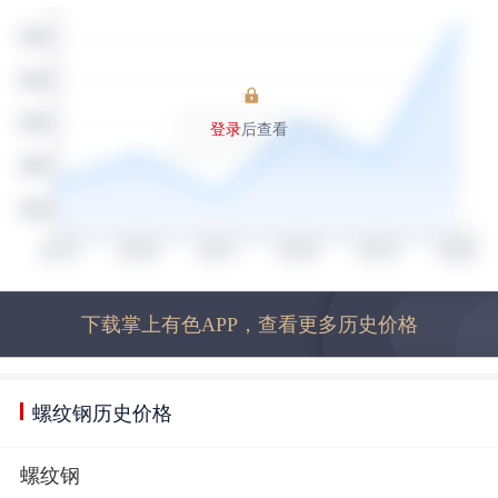
登录
后查看
下载掌上有色APP，查看更多历史价格
螺纹钢历史价格
螺纹钢